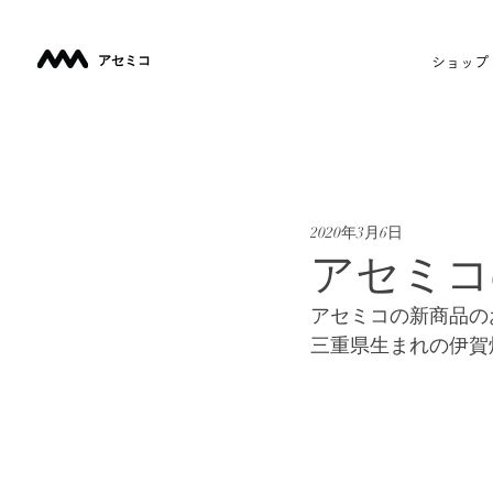
​アセミコ
ショップ
2020年3月6日
アセミコ
アセミコの新商品の
三重県生まれの伊賀