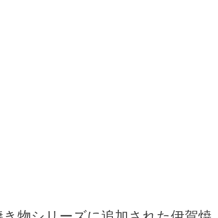
焼き物シリーズに追加された伊賀焼