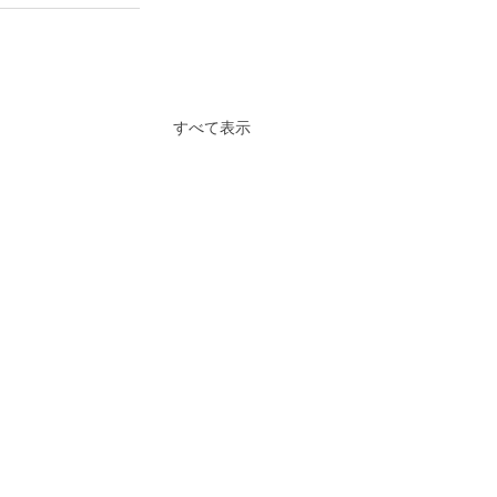
すべて表示