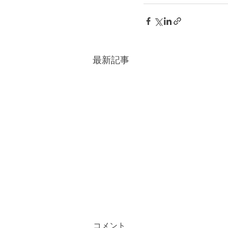
最新記事
コメント