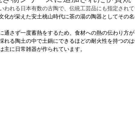
いわれる日本有数の古陶で、伝統工芸品にも指定されて
文化が栄えた安土桃山時代に茶の湯の陶器としてその名
に通さず一度蓄熱をするため、食材への熱の伝わり方が
採れる陶土の中で土鍋にできるほどの耐火性を持つのは
は主に日常雑器が作られています。