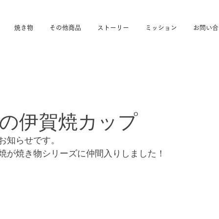
焼き物
その他商品
ストーリー
ミッション
お問い合
の伊賀焼カップ
お知らせです。
焼が焼き物シリーズに仲間入りしました！