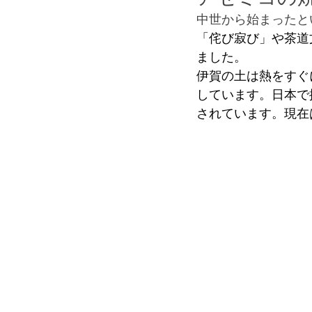
中世から始まったと
「侘び寂び」や茶道
ました。
伊賀の土は熱をすぐ
しています。日本で
されています。現在