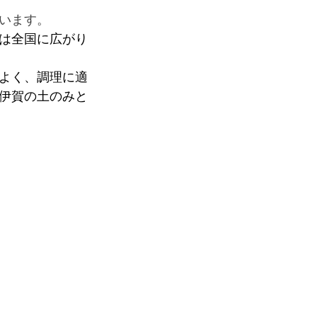
います。
は全国に広がり
よく、調理に適
伊賀の土のみと