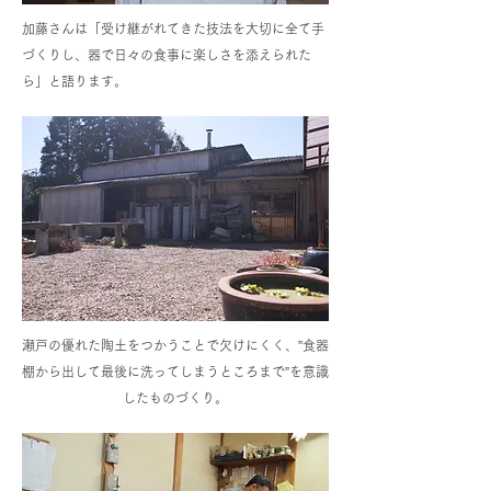
加藤さんは「受け継がれてきた技法を大切に全て手
づくりし、器で日々の食事に楽しさを添えられた
ら」と語ります。
瀬戸の優れた陶土をつかうことで欠けにくく、”食器
棚から出して最後に洗ってしまうところまで”を意識
したものづくり。